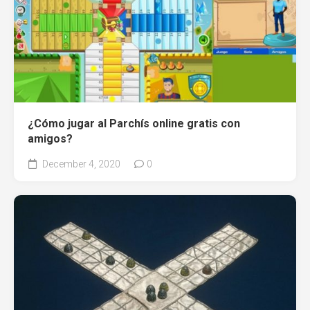
¿Cómo jugar al Parchís online gratis con
amigos?
December 4, 2020
0