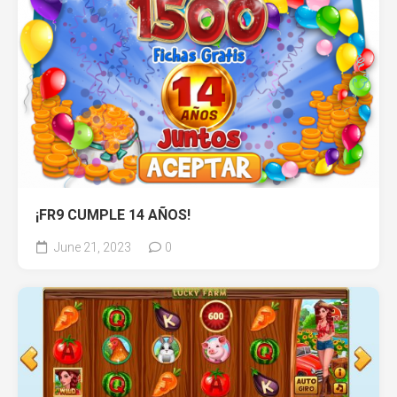
¡FR9 CUMPLE 14 AÑOS!
June 21, 2023
0