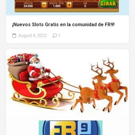
¡Nuevos Slots Gratis en la comunidad de FR9!
August 4, 2022
1