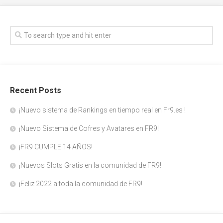
Recent Posts
¡Nuevo sistema de Rankings en tiempo real en Fr9.es !
¡Nuevo Sistema de Cofres y Avatares en FR9!
¡FR9 CUMPLE 14 AÑOS!
¡Nuevos Slots Gratis en la comunidad de FR9!
¡Feliz 2022 a toda la comunidad de FR9!