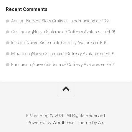
Recent Comments
Ana
on
¡Nuevos Slots Gratis en la comunidad de FR9!
Cristina
on
¡Nuevo Sistema de Cofres y Avatares en FR9!
Ines
on
¡Nuevo Sistema de Cofres y Avatares en FR9!
Miriam
on
¡Nuevo Sistema de Cofres y Avatares en FR9!
Enrique
on
¡Nuevo Sistema de Cofres y Avatares en FR9!
Fr9.es Blog © 2026. All Rights Reserved.
Powered by
WordPress
. Theme by
Alx
.