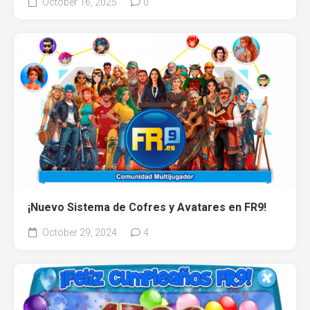
October 16, 2025
0
¡Nuevo Sistema de Cofres y Avatares en FR9!
October 29, 2024
4